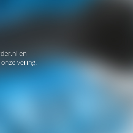
der.nl en
onze veiling.